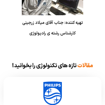
تهیه کننده: جناب آقای میلاد زرجینی
کارشناس رشته ی رادیولوژی
مقالات
تازه های تکنولوژی را بخوانید!