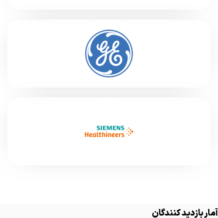
آمار بازدید کنندگان