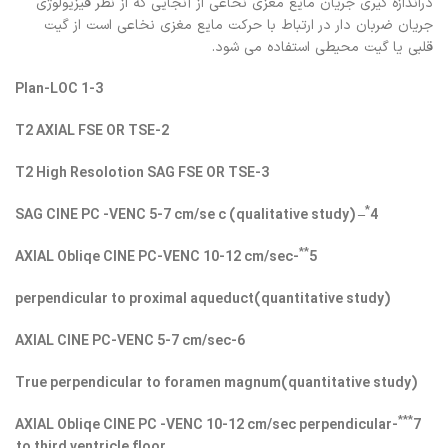
دراندازه گیری جریان مایع مغزی نخاعی از آنجایی که از نظر فیزیولوژی
جریان ضربان دار در ارتباط با حرکت مایع مغزی نخاعی است از گیت
قلبی یا گیت محیطی استفاده می شود.
1-3 Plan-LOC
2-T2 AXIAL FSE OR TSE
3-T2 High Resolotion SAG FSE OR TSE
*
– SAG CINE PC -VENC 5-7 cm/se c (qualitative study)
4
**
-AXIAL Obliqe CINE PC-VENC 10-12 cm/sec
5
perpendicular to proximal aqueduct(quantitative study)
6-AXIAL CINE PC-VENC 5-7 cm/sec
True perpendicular to foramen magnum(quantitative study)
***
-AXIAL Obliqe CINE PC -VENC 10-12 cm/sec perpendicular
7
to third ventricle floor