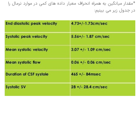
*مقدار میانگین به همراه انحراف معیار داده های کمی در موارد نرمال را
در جدول زیر می بینیم: