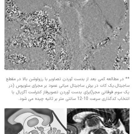
** در مطالعه کمی بعد از بدست آوردن تصاویر با رزولوشن بالا در مقطع
ساجیتال،یک کات در برش ساجیتال میانی عمود بر مجرای سلویوس (در
یک سوم فوقانی مجرا)برای بدست آوردن تصویرفاز کنتراست آگزیال با
انتخاب کدگذاری سرعت 10-12 سانتی متر بر ثانیه چیده می شود.