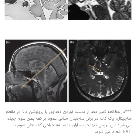
***در مطالعه کمی بعد از بدست آوردن تصاویر با رزولوشن بالا در مقطع
ساجیتال، یک کات در برش ساجیتال میانی عمود بر کف بطن سوم چیده
می شود.این بررسی تنها در بیماران با سابقه جراحی کف بطن سوم یا
EVT انجام می شود.