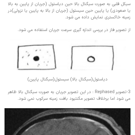
سیکل قلبی به صورت سیگنال بالا حین دیاستول (جریان از پایین به بالا
یا صعودی) یا پایین حین سیستول (جریان از بالا به پایین یا نزولی)در
زمینه خاکستری نمایش داده می شود.
از تصویر فاز در بررسی اندازه گیری سرعت جریان استفاده می شود.
دیاستول(سیگنال بالا) سیستول(سیگنال پایین)
3-تصویر Rephased : در این تصویر جریان به صورت سیگنال بالا ظاهر
می شود اما برخلاف تصویر مگنتیود بافت زمینه سرکوب نمی شود.