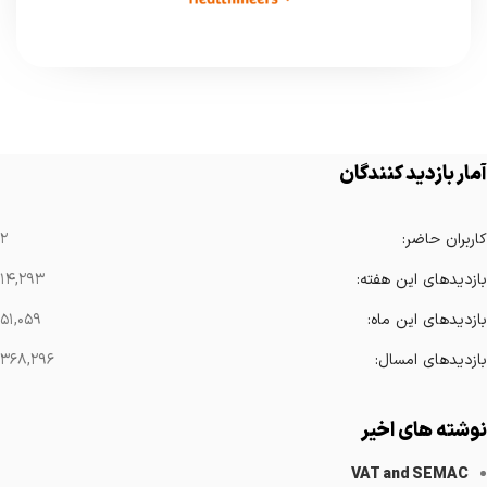
آمار بازدید کنندگان
کاربران حاضر:
۲
بازدیدهای این هفته:
۱۴,۲۹۳
بازدیدهای این ماه:
۵۱,۰۵۹
بازدیدهای امسال:
۳۶۸,۲۹۶
نوشته های اخیر
VAT and SEMAC