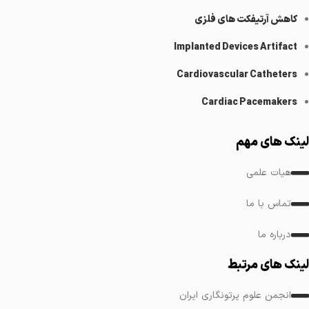
کاهش آرتیفکت های فلزی
Implanted Devices Artifact
Cardiovascular Catheters
Cardiac Pacemakers
لینک های مهم
هیات علمی
تماس با ما
درباره ما
لینک های مرتبط
انجمن علوم پرتونگاری ایران