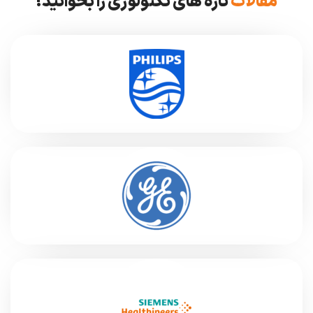
مقالات
تازه های تکنولوژی را بخوانید!