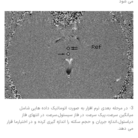
می شود
3- در مرحله بعدی نرم افزار به صورت اتوماتیک داده هایی شامل
میانگین سرعت،پیک سرعت در فاز سیستول،سرعت در انتهای فاز
دیاستول،اندازه جریان و حجم سکته را اندازه گیری کرده و در اختیارما قرار
می دهد.