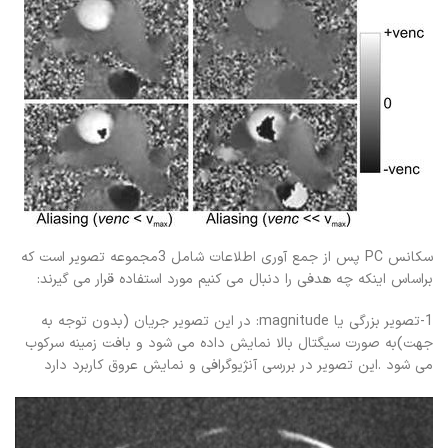
سکانس PC پس از جمع آوری اطلاعات شامل 3مجموعه تصویر است که
براساس اینکه چه هدفی را دنبال می کنیم مورد استفاده قرار می گیرند:
1-تصویر بزرگی یا magnitude: در این تصویر جریان (بدون توجه به
جهت)به صورت سیگتال بالا نمایش داده می شود و بافت زمینه سرکوب
می شود .این تصویر در بررسی آنژیوگرافی و نمایش عروق کاربرد دارد