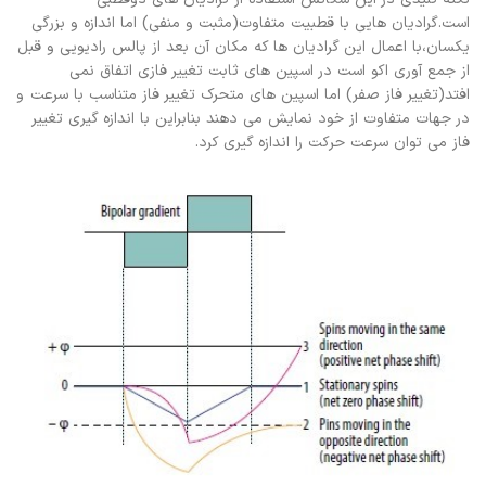
است.گرادیان هایی با قطبیت متفاوت(مثبت و منفی) اما اندازه و بزرگی
یکسان،با اعمال این گرادیان ها که مکان آن بعد از پالس رادیویی و قبل
از جمع آوری اکو است در اسپین های ثابت تغییر فازی اتفاق نمی
افتد(تغییر فاز صفر) اما اسپین های متحرک تغییر فاز متناسب با سرعت و
در جهات متفاوت از خود نمایش می دهند بنابراین با اندازه گیری تغییر
فاز می توان سرعت حرکت را اندازه گیری کرد.