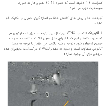
کنتراست 3-4 دقیقه است که حدود 12-30 تصویر فاز به صورت
سینماتیک تهیه می شود.
آرتیفکت ها و روش های کاهش خطا در اندازه گیری جریان با تکنیک فاز
کنتراست
1-آلایزینگ :
انتخاب VENC بهینه از بروز آرتیفکت آلایزینگ جلوگیری می
کند،جهت کاهش این خطا از رنج قابل قبول VENC متناسب با سرعت
جریان استفاده شود (توجه داشته باشید این مقدار با توجه به محل
آناتومی متفاوت است و شبیه به مقدار B VALU در کنتراست دیفیوژن عدد
مرجعی برای آن وجود ندارد)