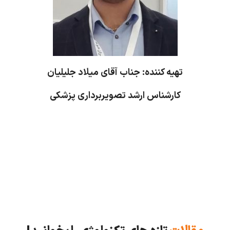
تهیه کننده: جناب آقای میلاد جلیلیان
کارشناس ارشد تصویربرداری پزشکی