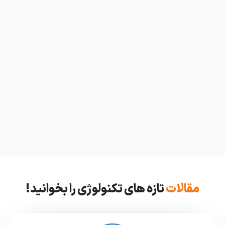
مقالات
تازه های تکنولوژی را بخوانید!