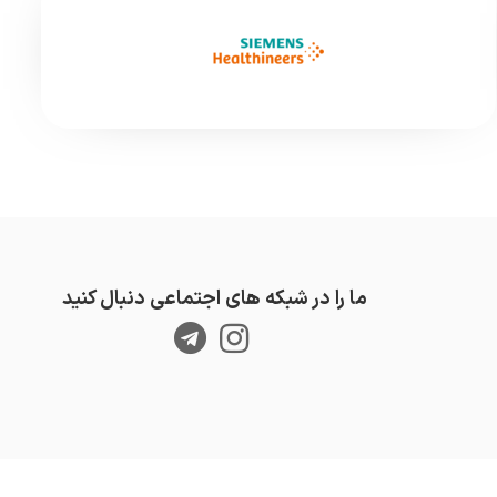
ما را در شبکه های اجتماعی دنبال کنید