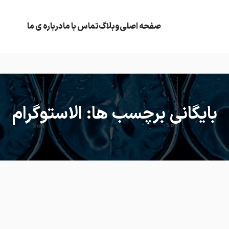
صفحه اصلی
وبلاگ
تماس با ما
درباره ی ما
بایگانی برچسب ها: الاستوگرام