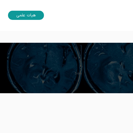
هیات علمی