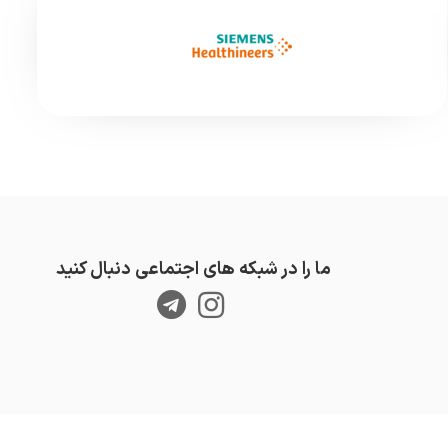
ما را در شبکه های اجتماعی دنبال کنید