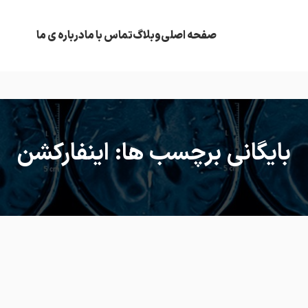
صفحه اصلی
وبلاگ
تماس با ما
درباره ی ما
بایگانی برچسب ها: اینفارکشن