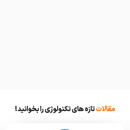
مقالات
تازه های تکنولوژی را بخوانید!