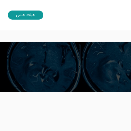
هیات علمی