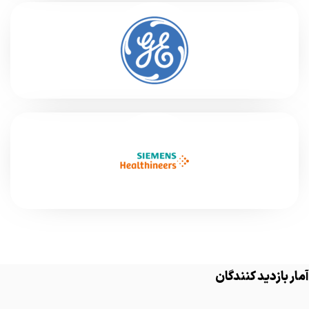
آمار بازدید کنندگان