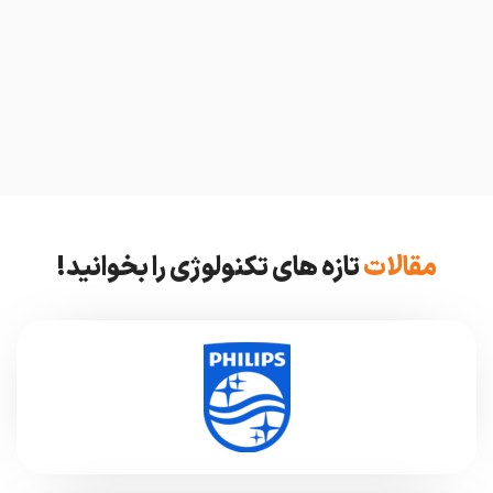
مقالات
تازه های تکنولوژی را بخوانید!