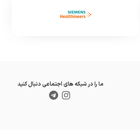
ما را در شبکه های اجتماعی دنبال کنید