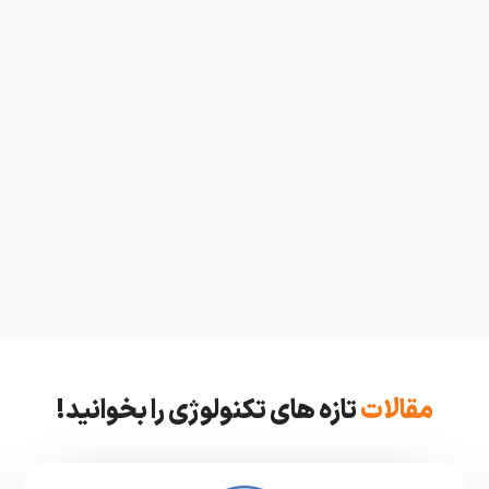
مقالات
تازه های تکنولوژی را بخوانید!