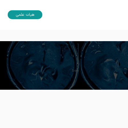
هیات علمی