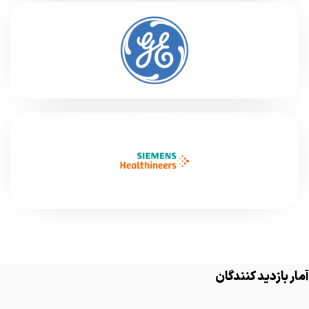
آمار بازدید کنندگان