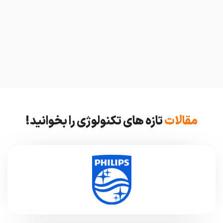
مقالات
تازه های تکنولوژی را بخوانید!