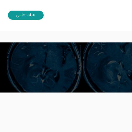
هیات علمی