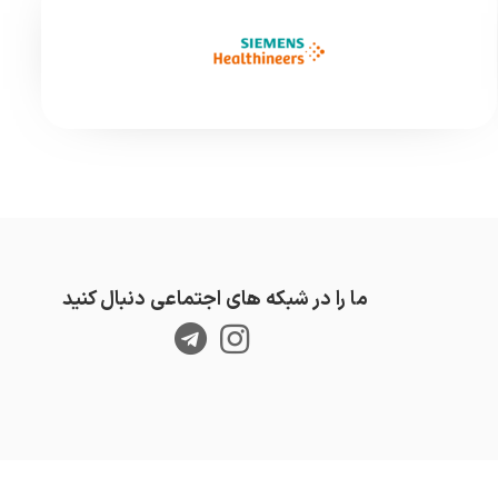
ما را در شبکه های اجتماعی دنبال کنید