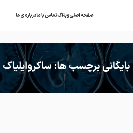
صفحه اصلی
وبلاگ
تماس با ما
درباره ی ما
بایگانی برچسب ها: ساکروایلیاک