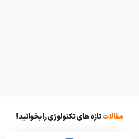
مقالات
تازه های تکنولوژی را بخوانید!