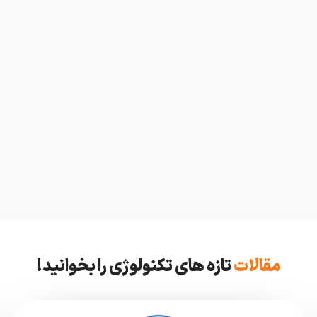
مقالات
تازه های تکنولوژی را بخوانید!