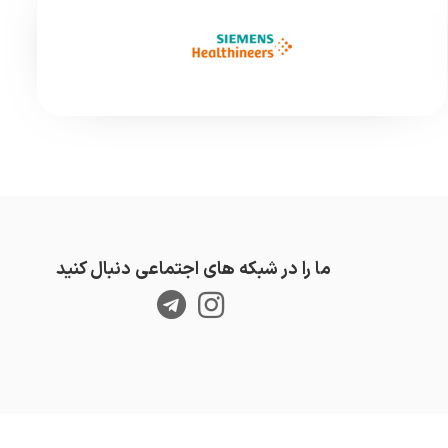
ما را در شبکه های اجتماعی دنبال کنید