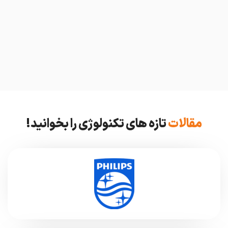
مقالات
تازه های تکنولوژی را بخوانید!