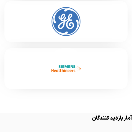
آمار بازدید کنندگان