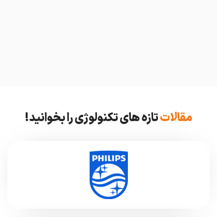
مقالات
تازه های تکنولوژی را بخوانید!