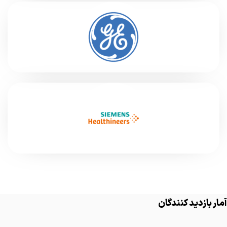
آمار بازدید کنندگان