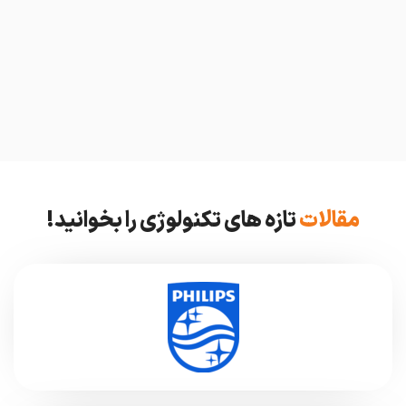
مقالات
تازه های تکنولوژی را بخوانید!