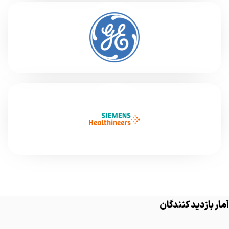
آمار بازدید کنندگان