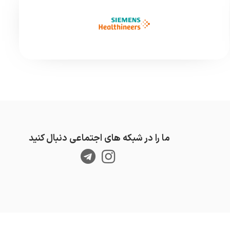
ما را در شبکه های اجتماعی دنبال کنید