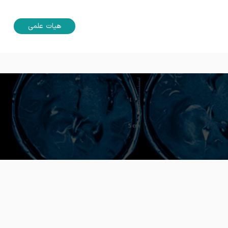
هیات علمی