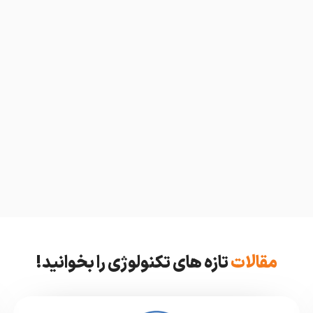
مقالات
تازه های تکنولوژی را بخوانید!