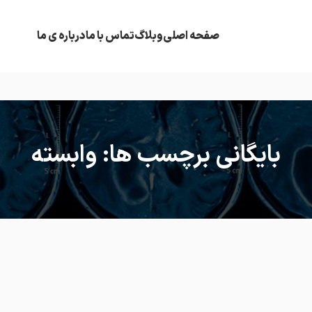
صفحه اصلی
وبلاگ
تماس با ما
درباره ی ما
بایگانی برچسب ها: وابسته