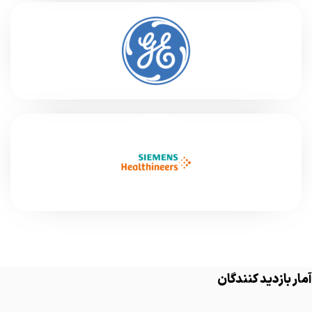
آمار بازدید کنندگان