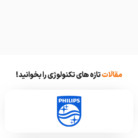
مقالات
تازه های تکنولوژی را بخوانید!