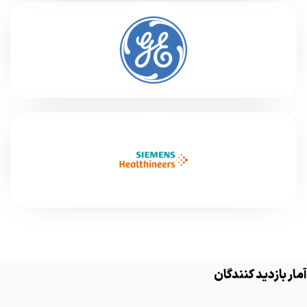
آمار بازدید کنندگان