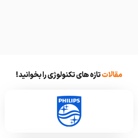
مقالات
تازه های تکنولوژی را بخوانید!