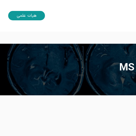
هیات علمی