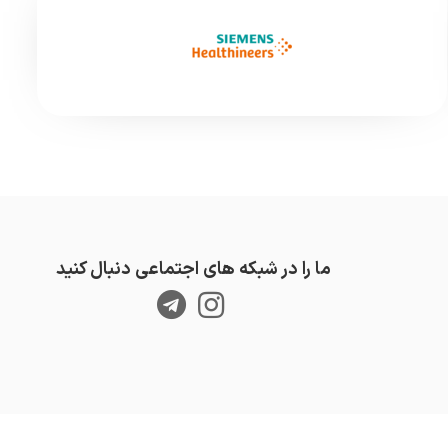
ما را در شبکه های اجتماعی دنبال کنید