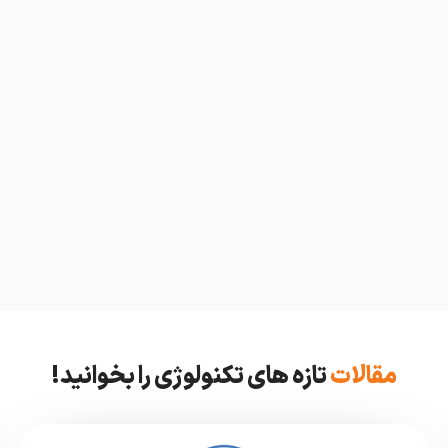
مقالات
تازه های تکنولوژی را بخوانید!