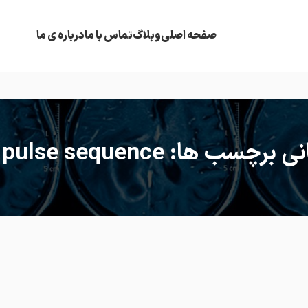
صفحه اصلی
وبلاگ
تماس با ما
درباره ی ما
برچسب ها: MS pulse sequence