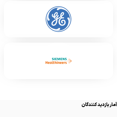
آمار بازدید کنندگان