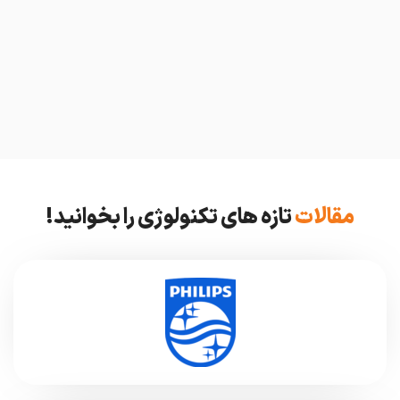
مقالات
تازه های تکنولوژی را بخوانید!