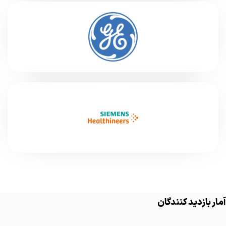
آمار بازدید کنندگان