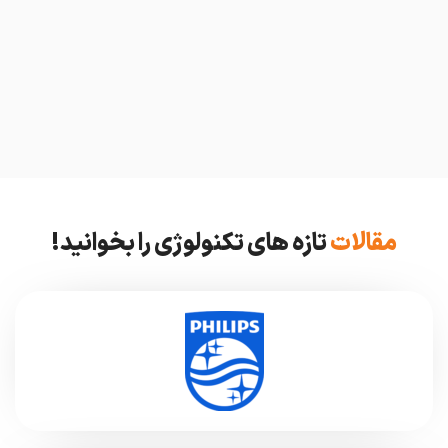
مقالات
تازه های تکنولوژی را بخوانید!