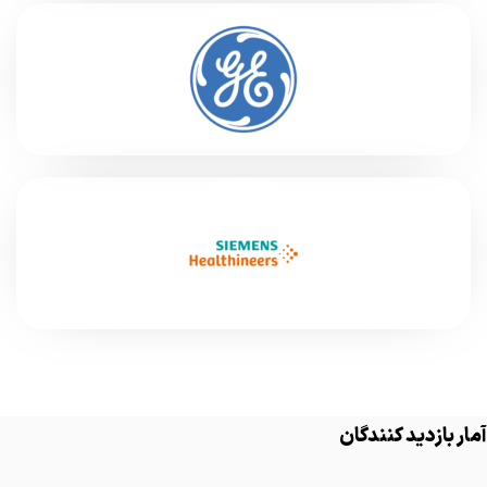
آمار بازدید کنندگان