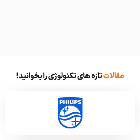
مقالات
تازه های تکنولوژی را بخوانید!