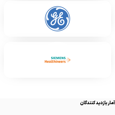
آمار بازدید کنندگان