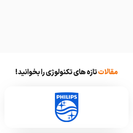
مقالات
تازه های تکنولوژی را بخوانید!