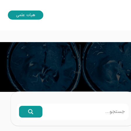
هیات علمی