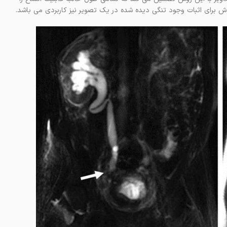
ش برای اثبات وجود تنگی دیده شده در یک تصویر نیز کاربردی می باشد.