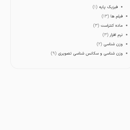
فیزیک پایه
(۱)
فیلم ها
(۱۳)
ماده کنتراست
(۳)
نرم افزار
(۳)
وزن شناسی
(۲)
وزن شناسی و سکانس شناسی تصویری
(۹)