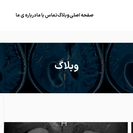
صفحه اصلی
وبلاگ
تماس با ما
درباره ی ما
وبلاگ