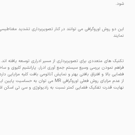
شود.
این دو روش اوروگرافی می توانند در کنار تصویربرداری تشدید مغناطیسی م
نمایند
فضایی بالا و افتراق بافتی بهتر و نمایش آناتومی بافت کلیه مزایایی د
از عدم مزایای روش فعلی اوروگرافی MR می
نهایت قدرت تفکیک فضایی کمتر نسبت به رادیولوژی و سی تی اسکن اشار