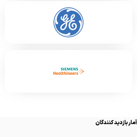
آمار بازدید کنندگان