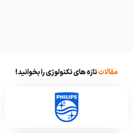
مقالات
تازه های تکنولوژی را بخوانید!