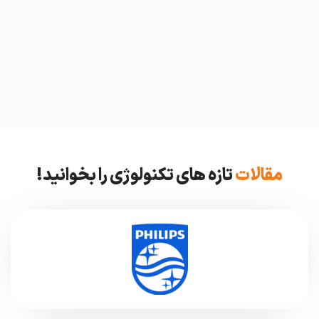
مقالات
تازه های تکنولوژی را بخوانید!