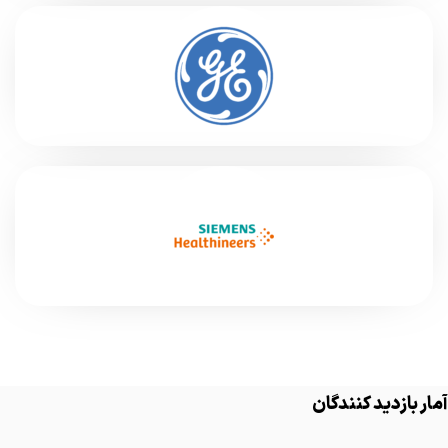
آمار بازدید کنندگان