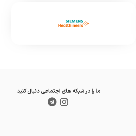
ما را در شبکه های اجتماعی دنبال کنید