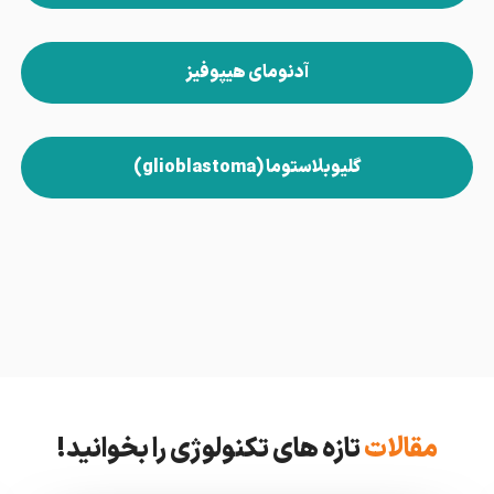
آدنومای هیپوفیز
گلیوبلاستوما (glioblastoma)
مقالات
تازه های تکنولوژی را بخوانید!