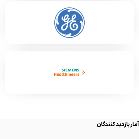
آمار بازدید کنندگان