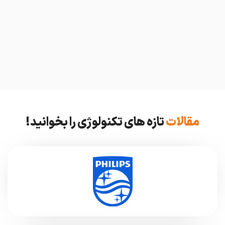
مقالات
تازه های تکنولوژی را بخوانید!