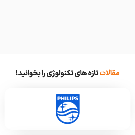
مقالات
تازه های تکنولوژی را بخوانید!