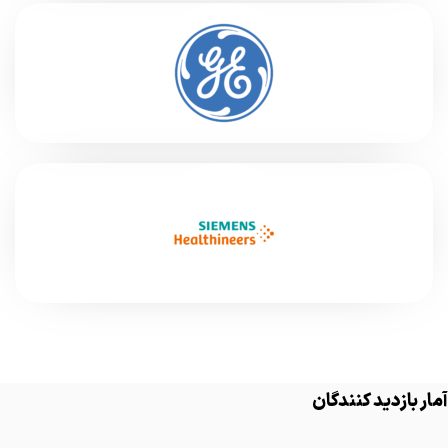
آمار بازدید کنندگان