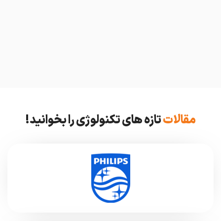
مقالات
تازه های تکنولوژی را بخوانید!