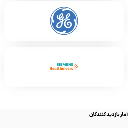
آمار بازدید کنندگان