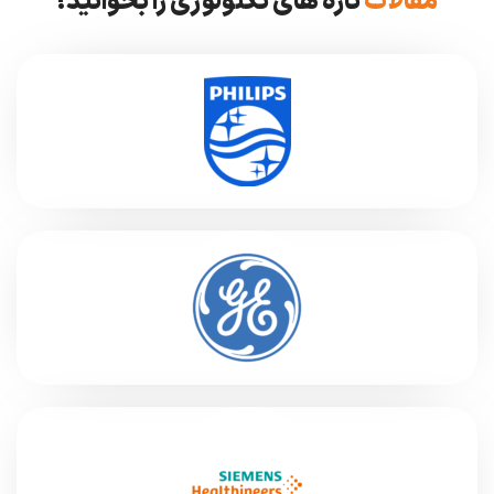
مقالات
تازه های تکنولوژی را بخوانید!