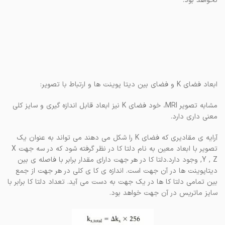
نخواهد بود.
ابعاد فضای K و فضای بین دیتا پوینت ها و ارتباط با تصویر:
مشابه تصویر MRI، خود فضای K نیز ابعاد قابل اندازه گیری و سایز کلی
معنی داری دارد.
آرایه ی مقادیری که فضای K را شکل می دهند می تواند به عنوان یک
تصویر با ابعاد معین به نام دلتا کا در نظر گرفته شود که در سه جهت X
,Y , Z وجود دارد.دلتا کا در هر جهت دارای مقدار برابر با فاصله ی بین
دیتاپوینت ها در آن جهت است. اندازه ی کا ی کلی در هر جهت از جمع
بین تمامی دلتا کا ها در یک جهت به دست می آید. تعداد دلتا کا برابر با
سایز ماتریس در آن جهت خواهد بود.