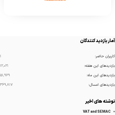
آمار بازدید کنندگان
کاربران حاضر:
۱
بازدیدهای این هفته:
۱۲,۰۲۱
بازدیدهای این ماه:
۵۱,۹۶۹
بازدیدهای امسال:
۳۶۹,۸۱۷
نوشته های اخیر
VAT and SEMAC