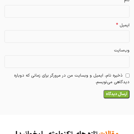
نام
*
ایمیل
وب‌سایت
ذخیره نام، ایمیل و وبسایت من در مرورگر برای زمانی که دوباره
دیدگاهی می‌نویسم.