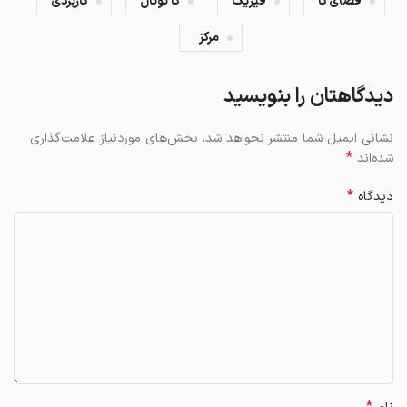
فضای کا
فیزیک
کا توتال
کاربردی
مرکز
دیدگاهتان را بنویسید
نشانی ایمیل شما منتشر نخواهد شد.
بخش‌های موردنیاز علامت‌گذاری
*
شده‌اند
*
دیدگاه
*