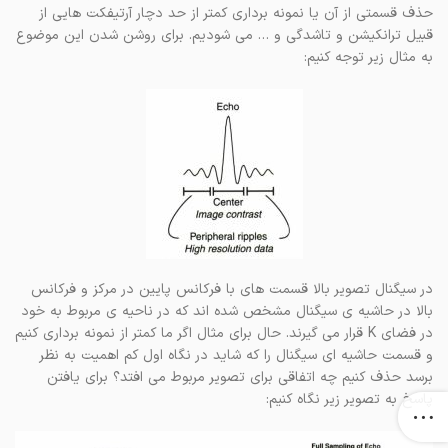
حذف قسمتی از آن یا نمونه برداری کمتر از حد دچار آرتیفکت هایی از
قبیل ترانکیشن و تاشدگی و … می شودیم. برای روشن شدن این موضوع
به مثال زیر توجه کنیم:
در سیگنال تصویر بالا قسمت های با فرکانس پایین در مرکز و فرکانس
بالا در حاشیه ی سیگنال مشخص شده اند که در ناحیه ی مربوط به خود
در فضای K قرار می گیرند. حال برای مثال اگر ما کمتر از نمونه برداری کنیم
و قسمت حاشیه ای سیگنال را که شاید در نگاه اول کم اهمیت به نظر
برسد حذف کنیم چه اتفاقی برای تصویر مربوط می افتد؟ برای یافتن
پاسخ به تصویر زیر نگاه کنیم: