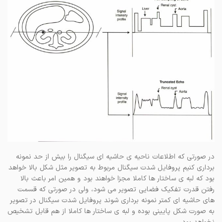
در صورتی که اطلاعات ناحیه ی حاشیه ای سیگنال را بیش از حد نمونه
برداری کنیم پروفایل شدت سیگنال مربوط به تصویر مثل شکل بالا خواهد
بود که لبه ی ساختار ها کاملا مجزا خواهند بود و همین امر باعث بالا
رفتن قدرت تفکیک فضایی تصویر می شود، ولی در صورتی که قسمت
های حاشیه ای کمتر نمونه برداری شوند پروفایل شدت سیگنال در تصویر
به صورت شکل پایینی بوده و لبه ی ساختار ها کاملا از هم قابل تشخیص