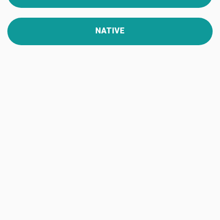
NATIVE