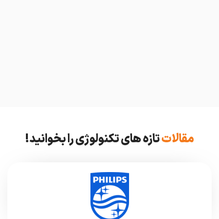
مقالات
تازه های تکنولوژی را بخوانید!