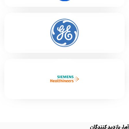
آمار بازدید کنندگان