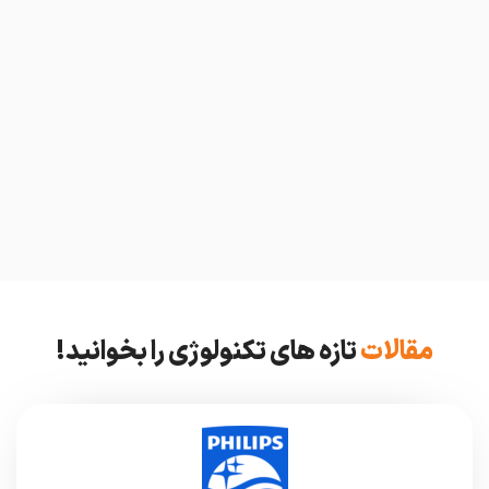
مقالات
تازه های تکنولوژی را بخوانید!