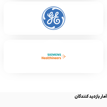
آمار بازدید کنندگان