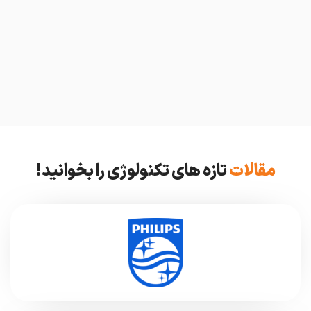
مقالات
تازه های تکنولوژی را بخوانید!