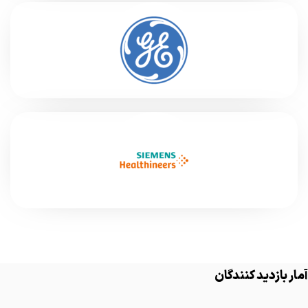
آمار بازدید کنندگان