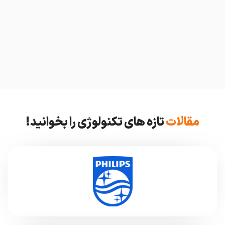
مقالات
تازه های تکنولوژی را بخوانید!