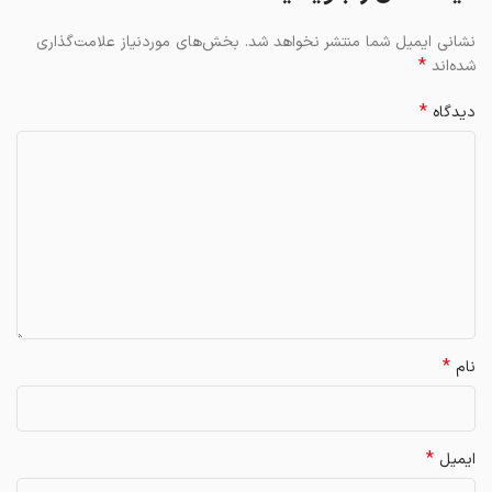
نشانی ایمیل شما منتشر نخواهد شد.
بخش‌های موردنیاز علامت‌گذاری
*
شده‌اند
*
دیدگاه
*
نام
*
ایمیل