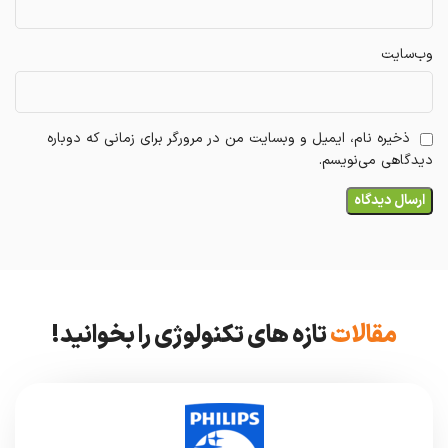
وب‌سایت
ذخیره نام، ایمیل و وبسایت من در مرورگر برای زمانی که دوباره
دیدگاهی می‌نویسم.
مقالات
تازه های تکنولوژی را بخوانید!