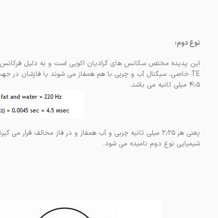
نوع دوم:
این پدیده مختص سکانس های گرادیان اکویی است و به دلیل فرکانس
۴٫۵ میلی ثانیه می باشد.
یعنی هر ۲٫۲۵ میلی ثانیه چربی و آب همفاز و در فاز مخالف قرار 
شیمیایی نوع دوم نامیده می شود.