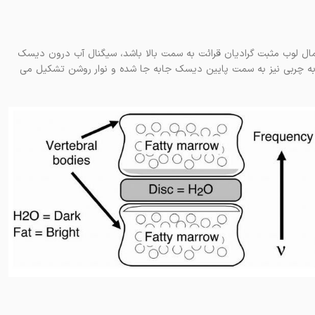
عمال لوب مثبت گرادیان قرائت به سمت بالا باشد، سیگنال آب درون دیسک
 سیگنال مربوط به چربی نیز به سمت پایین دیسک جابه جا شده و نوار روشن تشکیل می