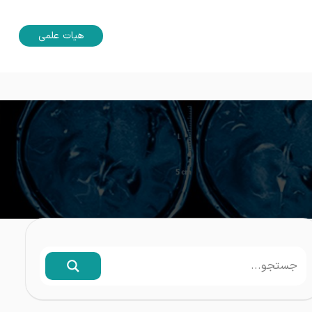
هیات علمی