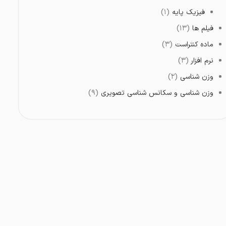
فیزیک پایه
(۱)
فیلم ها
(۱۳)
ماده کنتراست
(۳)
نرم افزار
(۳)
وزن شناسی
(۲)
وزن شناسی و سکانس شناسی تصویری
(۹)