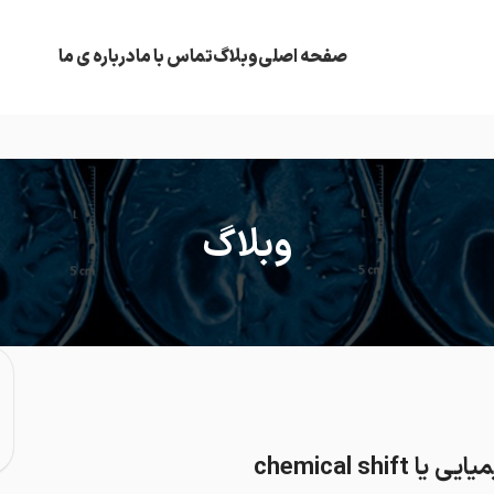
صفحه اصلی
وبلاگ
تماس با ما
درباره ی ما
وبلاگ
chemical shi