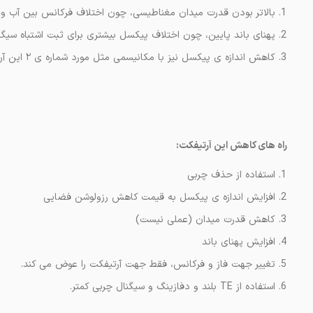
بالاتر بودن قدرت میدان مغناطیسی، چون اختلاف فرکانس بین آب و چر
پهنای باند پایین، چون اختلاف پیکسل بیشتری برای ثبت اشتباه سیگن
کاهش اندازه ی پیکسل نیز با مکانیسمی مثل مورد شماره ی ۲ این آرتیفکت را تشدید می کند.
راه های کاهش این آرتیفکت:
استفاده از حذف چربی
افزایش اندازه ی پیکسل به قیمت کاهش رزولوشن فضایی
کاهش قدرت میدان (عملی نیست)
افزایش پهنای باند
تغییر جهت فاز و فرکانس، فقط جهت آرتیفکت را عوض می کند.
استفاده از TE بلند و دفازینگ و سیگنال چربی کمتر.