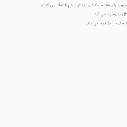
بی را بیشتر می کند و بیشتر از هم فاصله می گیرند.
ال به وجود می آید.