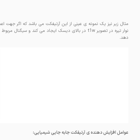
مثال زیر نیز یک نمونه ی عینی از این آرتیفکت می باشد که اگر جهت ا
نوار تیره در تصویر t1w در بالای دیسک ایجاد می کند و
دهد.
عوامل افزایش دهنده ی آرتیفکت جابه جایی شیمیایی: